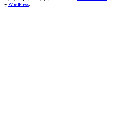
by
WordPress
.