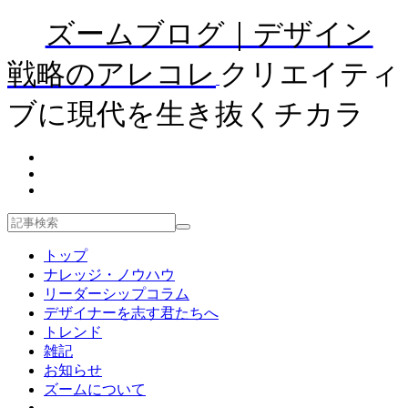
ズームブログ｜デザイン
戦略のアレコレ
クリエイティ
ブに現代を生き抜くチカラ
トップ
ナレッジ・ノウハウ
リーダーシップコラム
デザイナーを志す君たちへ
トレンド
雑記
お知らせ
ズームについて