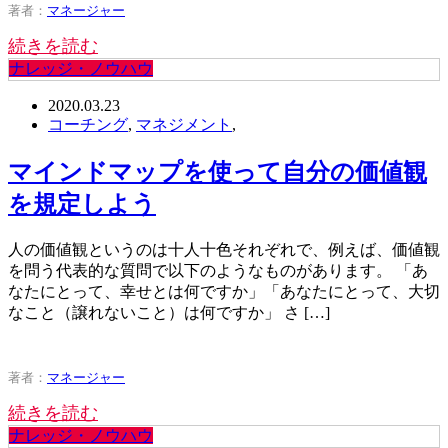
著者：
マネージャー
続きを読む
ナレッジ・ノウハウ
2020.03.23
コーチング
,
マネジメント
,
マインドマップを使って自分の価値観
を規定しよう
人の価値観というのは十人十色それぞれで、例えば、価値観
を問う代表的な質問で以下のようなものがあります。 「あ
なたにとって、幸せとは何ですか」「あなたにとって、大切
なこと（譲れないこと）は何ですか」 さ […]
著者：
マネージャー
続きを読む
ナレッジ・ノウハウ