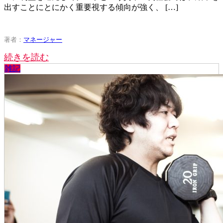
出すことにとにかく重要視する傾向が強く、 […]
著者：
マネージャー
続きを読む
雑記