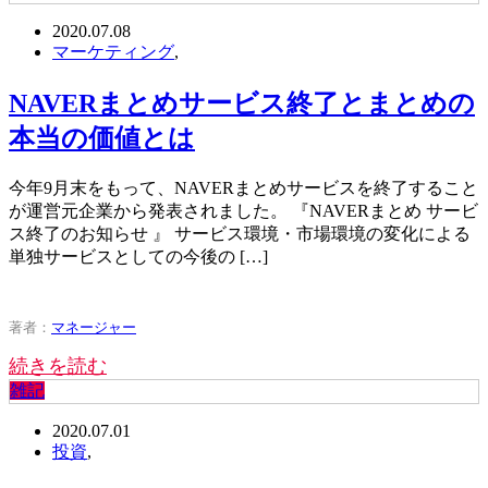
2020.07.08
マーケティング
,
NAVERまとめサービス終了とまとめの
本当の価値とは
今年9月末をもって、NAVERまとめサービスを終了すること
が運営元企業から発表されました。 『NAVERまとめ サービ
ス終了のお知らせ 』 サービス環境・市場環境の変化による
単独サービスとしての今後の […]
著者：
マネージャー
続きを読む
雑記
2020.07.01
投資
,