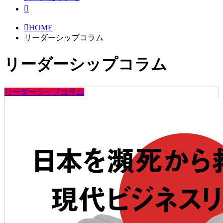
HOME
リーダーシップコラム
リーダーシップコラム
リーダーシップコラム