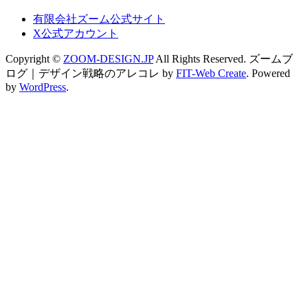
有限会社ズーム公式サイト
X公式アカウント
Copyright ©
ZOOM-DESIGN.JP
All Rights Reserved.
ズームブ
ログ｜デザイン戦略のアレコレ by
FIT-Web Create
. Powered
by
WordPress
.