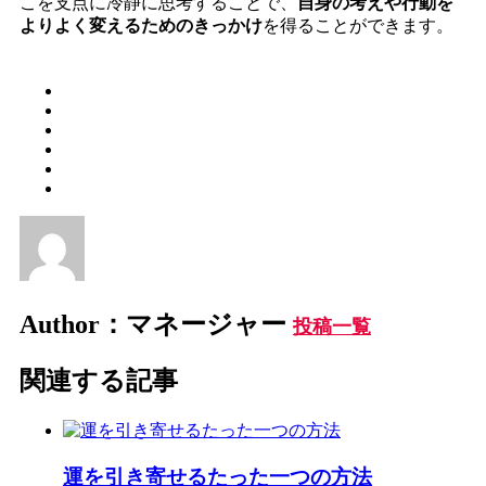
こを支点に冷静に思考することで、
自身の考えや行動を
よりよく変えるためのきっかけ
を得ることができます。
Author：マネージャー
投稿一覧
関連する記事
運を引き寄せるたった一つの方法