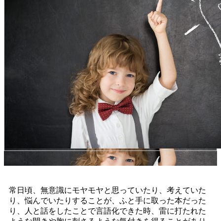
常日頃、無意識にモヤモヤと思っていたり、考えていた
り、悩んでいたりすることが、ふと手に取った本だった
り、人と話をしたことで言語化できた時、雷に打たれた