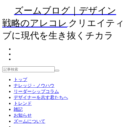
ズームブログ｜デザイン
戦略のアレコレ
クリエイティ
ブに現代を生き抜くチカラ
トップ
ナレッジ・ノウハウ
リーダーシップコラム
デザイナーを志す君たちへ
トレンド
雑記
お知らせ
ズームについて