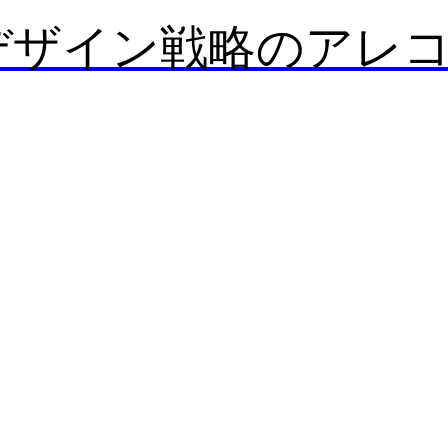
デザイン戦略のアレ