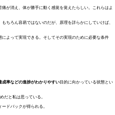
苦痛が消え、体が勝手に動く感覚を覚えたらしい。これらはよ
。もちろん容易ではないのだが、原理を詳らかにしていけば、
態によって実現できる。そしてその実現のために必要な条件
達成率などの進捗がわかりやすい
目的に向かっている状態とい
ためだと私は思っている。
ィードバックが得られる。