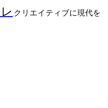
コレ
クリエイティブに現代を