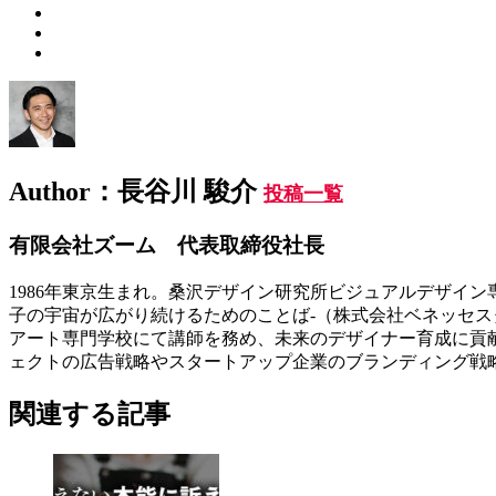
Author：長谷川 駿介
投稿一覧
有限会社ズーム 代表取締役社長
1986年東京生まれ。桑沢デザイン研究所ビジュアルデザイン
子の宇宙が広がり続けるためのことば-（株式会社ベネッセス
アート専門学校にて講師を務め、未来のデザイナー育成に貢
ェクトの広告戦略やスタートアップ企業のブランディング戦
関連する記事