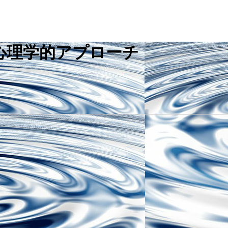
心理学的アプローチ