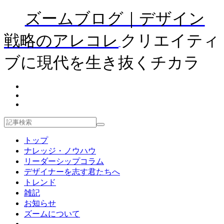
ズームブログ｜デザイン
戦略のアレコレ
クリエイティ
ブに現代を生き抜くチカラ
トップ
ナレッジ・ノウハウ
リーダーシップコラム
デザイナーを志す君たちへ
トレンド
雑記
お知らせ
ズームについて