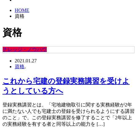
HOME
資格
資格
ナレッジ・ノウハウ
2021.01.27
資格
,
これから宅建の登録実務講習を受けよ
うとしている方へ
登録実務講習とは、「宅地建物取引に関する実務経験が2年
に満たない人でも宅建士の登録を受けられるようにする講習
のこと」で、この登録実務講習を修了することで「2年以上
の実務経験を有する者と同等以上の能力を […]