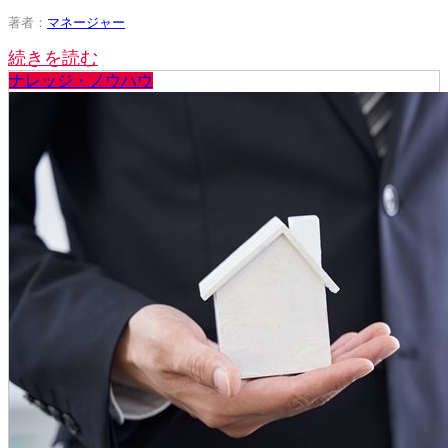
著者：
マネージャー
続きを読む
ナレッジ・ノウハウ