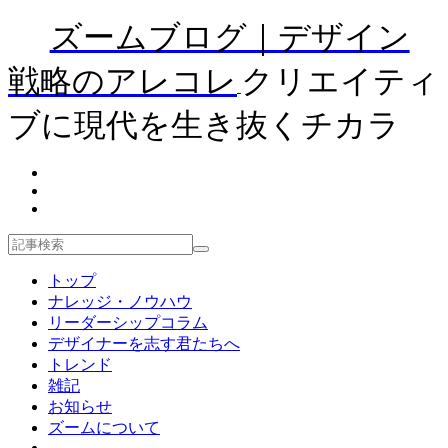
ズームブログ｜デザイン
戦略のアレコレ
クリエイティ
ブに現代を生き抜くチカラ
トップ
ナレッジ・ノウハウ
リーダーシップコラム
デザイナーを志す君たちへ
トレンド
雑記
お知らせ
ズームについて